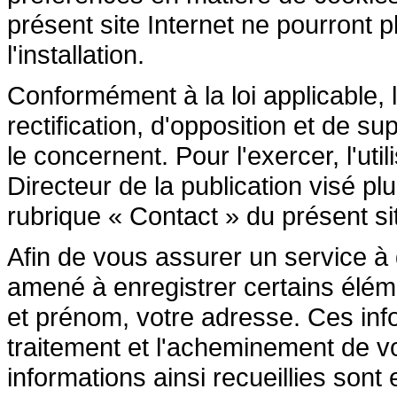
présent site Internet ne pourront pl
l'installation.
Conformément à la loi applicable, l
rectification, d'opposition et de 
le concernent. Pour l'exercer, l'ut
Directeur de la publication visé p
rubrique « Contact » du présent sit
Afin de vous assurer un service à di
amené à enregistrer certains élé
et prénom, votre adresse. Ces inf
traitement et l'acheminement de 
informations ainsi recueillies son