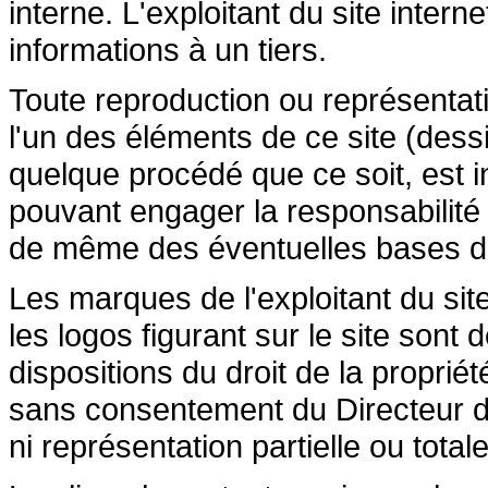
interne. L'exploitant du site inte
informations à un tiers.
Toute reproduction ou représentatio
l'un des éléments de ce site (dessi
quelque procédé que ce soit, est in
pouvant engager la responsabilité c
de même des éventuelles bases de 
Les marques de l'exploitant du site
les logos figurant sur le site sont
dispositions du droit de la propriété
sans consentement du Directeur de
ni représentation partielle ou totale