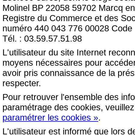
Molinel BP 22058 59702 Marcq en
Registre du Commerce et des So
numéro 440 043 776 00028 Code
Tél. : 03.59.57.51.98
L'utilisateur du site Internet reco
moyens nécessaires pour accéder et
avoir pris connaissance de la prés
respecter.
Pour retrouver l'ensemble des inform
paramétrage des cookies, veuillez c
paramétrer les cookies »
.
L'utilisateur est informé que lors d