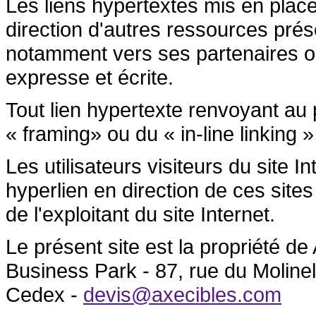
Les liens hypertextes mis en place
direction d'autres ressources prése
notamment vers ses partenaires ont 
expresse et écrite.
Tout lien hypertexte renvoyant au p
« framing» ou du « in-line linking »
Les utilisateurs visiteurs du site 
hyperlien en direction de ces sites
de l'exploitant du site Internet.
Le présent site est la propriété 
Business Park - 87, rue du Molin
Cedex -
devis@axecibles.com