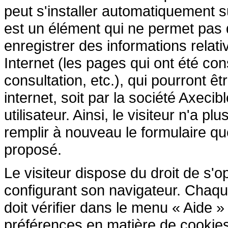
peut s'installer automatiquement s
est un élément qui ne permet pas d'i
enregistrer des informations relativ
Internet (les pages qui ont été cons
consultation, etc.), qui pourront êtr
internet, soit par la société Axecib
utilisateur. Ainsi, le visiteur n'a p
remplir à nouveau le formulaire que 
proposé.
Le visiteur dispose du droit de s'
configurant son navigateur. Chaque 
doit vérifier dans le menu « Aide 
préférences en matière de cookies