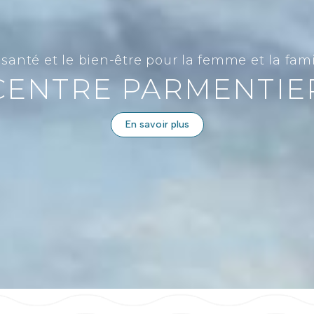
 santé et le bien-être pour la femme et la fami
CENTRE PARMENTIE
En savoir plus