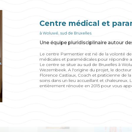
Centre médical et para
à Woluwé, sud de Bruxelles.
Une équipe pluridisciplinaire autour de
Le centre Parmentier est né de la volonté de 
médicales et paramédicales pour répondre aux
Le centre se situe au sud de Bruxelles à Wol
Wezembeek. A l'origine du projet, le docteur
Florence Castiaux, Coach et praticienne de la t
soins dans un lieu accueillant et chaleureux. 
entièrement rénovée en 2015 pour vous apporte