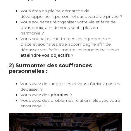
Vous êtes en pleine démarche de
développement personnel dans votre vie privée ?
Vous souhaitez réorganiser votre vie et faire de
bons choix, afin de vous sentir plus en
harmonie ?
Vous souhaitez mettre des changements en
place et souhaitez être accompagné afin de
dépasser vos freins, mettre les bonnes balises et
atteindre vos objectifs
?
2) Surmonter des souffrances
personnelles :
Vous avez des angoisses et vous n’arrivez pas les
dépasser ?
Vous avez des
phobies
?
Vous avez des problèmes relationnels avec votre
entourage ?