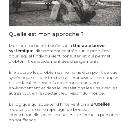
Quelle est mon approche ?
Mon approche est basée sur la
thérapie brève
systémique
, directement centrée sur le problème
pour lequel l’individu vient consulter, et qui permet
d’obtenir très rapidement des changements.
Elle aborde les problèmes humains d’un point de vue
systémique et constructiviste : les individus, les couples
ou les familles sont pris en compte dans leur
environnement et dans leurs relations les uns avec les
autres tout en respectant leur vision du monde.
La logique qui sous-tend l’intervention à
Bruxelles
repose alors sur le repérage de boucles
interactionnelles dans lesquelles s’enferme la personne
en souffrance.