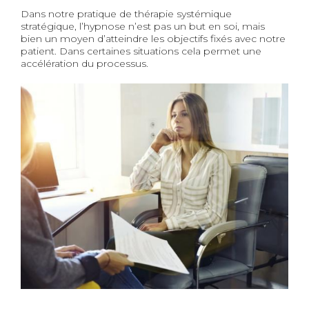
Dans notre pratique de thérapie systémique
stratégique, l’hypnose n’est pas un but en soi, mais
bien un moyen d’atteindre les objectifs fixés avec notre
patient. Dans certaines situations cela permet une
accélération du processus.