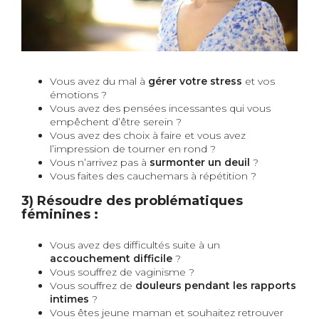
Vous avez du mal à
gérer votre stress
et vos
émotions ?
Vous avez des pensées incessantes qui vous
empêchent d’être serein ?
Vous avez des choix à faire et vous avez
l’impression de tourner en rond ?
Vous n’arrivez pas à
surmonter un deuil
?
Vous faites des cauchemars à répétition ?
3) Résoudre des problématiques
féminines :
Vous avez des difficultés suite à un
accouchement difficile
?
Vous souffrez de vaginisme ?
Vous souffrez de
douleurs pendant les rapports
intimes
?
Vous êtes jeune maman et souhaitez retrouver