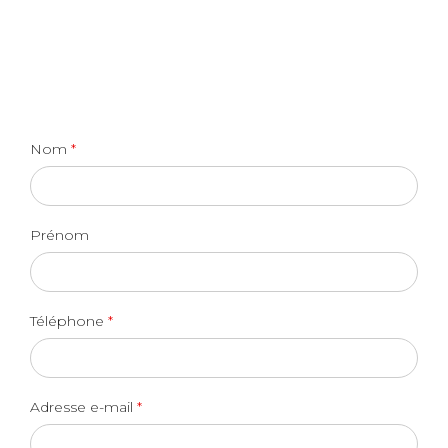
Nom
*
Prénom
Téléphone
*
Adresse e-mail
*