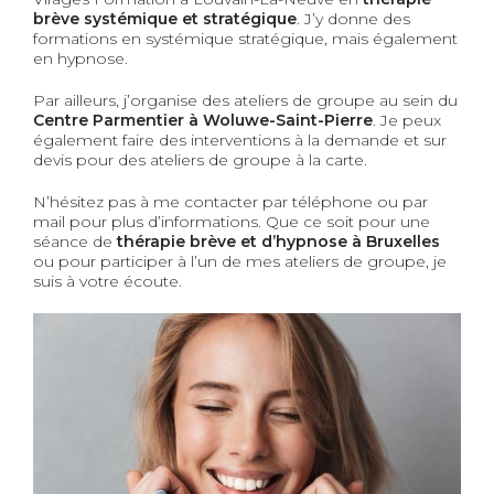
brève systémique et stratégique
. J’y donne des
formations en systémique stratégique, mais également
en hypnose.
Par ailleurs, j’organise des ateliers de groupe au sein du
Centre Parmentier
à Woluwe-Saint-Pierre
. Je peux
également faire des interventions à la demande et sur
devis pour des ateliers de groupe à la carte.
N’hésitez pas à me contacter par téléphone ou par
mail pour plus d’informations. Que ce soit pour une
séance de
thérapie brève et d’hypnose à Bruxelles
ou pour participer à l’un de mes ateliers de groupe, je
suis à votre écoute.