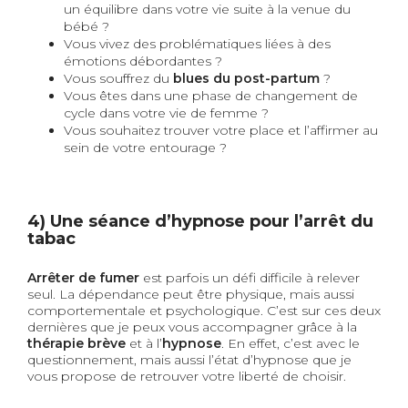
un équilibre dans votre vie suite à la venue du
bébé ?
Vous vivez des problématiques liées à des
émotions débordantes ?
Vous souffrez du
blues du post-partum
?
Vous êtes dans une phase de changement de
cycle dans votre vie de femme ?
Vous souhaitez trouver votre place et l’affirmer au
sein de votre entourage ?
4) Une séance d’hypnose pour l’arrêt du
tabac
Arrêter de fumer
est parfois un défi difficile à relever
seul. La dépendance peut être physique, mais aussi
comportementale et psychologique. C’est sur ces deux
dernières que je peux vous accompagner grâce à la
thérapie brève
et à l’
hypnose
. En effet, c’est avec le
questionnement, mais aussi l’état d’hypnose que je
vous propose de retrouver votre liberté de choisir.