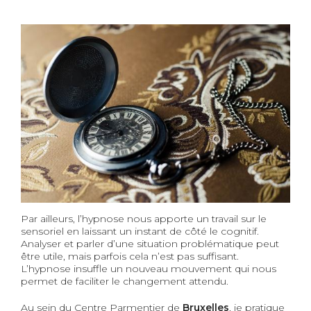
Par ailleurs, l’hypnose nous apporte un travail sur le
sensoriel en laissant un instant de côté le cognitif.
Analyser et parler d’une situation problématique peut
être utile, mais parfois cela n’est pas suffisant.
L’hypnose insuffle un nouveau mouvement qui nous
permet de faciliter le changement attendu.
Au sein du Centre Parmentier de
Bruxelles
, je pratique