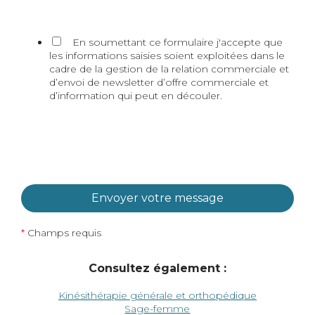
En soumettant ce formulaire j'accepte que
les informations saisies soient exploitées dans le
cadre de la gestion de la relation commerciale et
d’envoi de newsletter d’offre commerciale et
d’information qui peut en découler.
*
Champs requis
Consultez également :
Kinésithérapie générale et orthopédique
Sage-femme