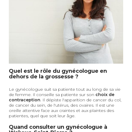
Quel est le rôle du gynécologue en
dehors de la grossesse ?
Le gynécologue suit sa patiente tout au long de sa vie
de femme. Il conseille sa patiente sur son
choix de
contraception
. Il dépiste l'apparition de cancer du col,
de cancer du sein, de l'utérus, des ovaires. Il est une
oreille attentive face aux craintes et aux plaintes des
patientes, quel que soit leur âge.
Quand consulter un gynécologue à