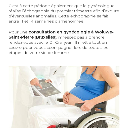
C’est à cette période également que le gynécologue
réalise l’échographie du premier trimestre afin d’exclure
d’
éventuelle
s anomalies. Cette échographie se fait
entre 11 et 14 semaines d’aménorrhée.
Pour une
consultation en gynécologie
à Woluwe-
Saint-Pierre
(
Bruxelles
),
n’hésitez pas à prendre
rendez-vous avec le Dr Granjean. Il mettra tout en
œuvre
pour vous accompagner lors de toutes les
étapes de votre vie de femme.