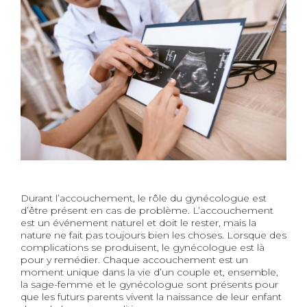
Durant l’accouchement, le rôle du gynécologue est
d’être présent en cas de problème. L’accouchement
est un événement naturel et doit le rester, mais la
nature ne fait pas toujours bien les choses. Lorsque des
complications se produisent, le gynécologue est là
pour y remédier. Chaque accouchement est un
moment unique dans la vie d’un couple et, ensemble,
la sage-femme et le gynécologue sont présents pour
que les futurs parents vivent la naissance de leur enfant