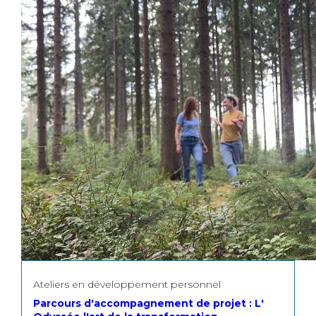
Ateliers en développement personnel
Parcours d'accompagnement de projet : L'