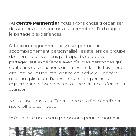
Au
centre Parmentier
nous avons choisi d’organiser
des ateliers et rencontres qui permettent l’échange et
le partage d’expériences.
Si l’accompagnement individuel permet un
accompagnement personnalisé, les ateliers de groupe,
donnent l’occasion aux participants de pouvoir
partager leur expérience avec d’autres personnes qui
sont dans des situations similaires. Le fait de travailler en
groupe induit une intelligence collective qui génère
une multiplication d’idées. Les ateliers permettent
également de tisser des liens et de sentir plus fort pour
avancer.
Nous travaillons sur différents projets afin d’améliorer
notre offre à ce niveau.
Voici ce que nous vous proposons pour le moment :