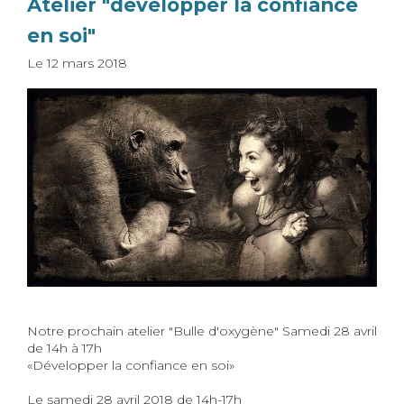
Atelier "développer la confiance
en soi"
Le
12 mars 2018
Notre prochain atelier "Bulle d'oxygène" Samedi 28 avril
de 14h à 17h
«Développer la confiance en soi»
Le samedi 28 avril 2018 de 14h-17h