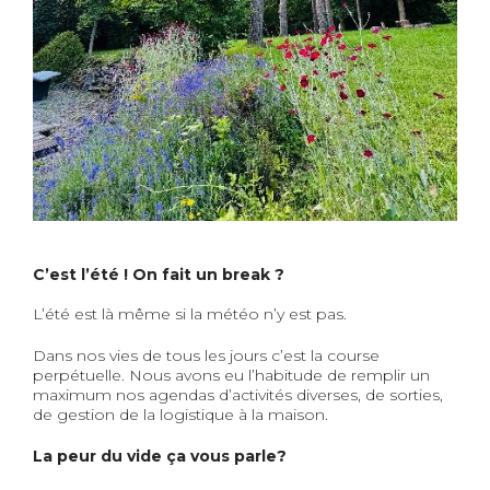
C’est l’été ! On fait un break ?
L’été est là même si la météo n’y est pas.
Dans nos vies de tous les jours c’est la course
perpétuelle. Nous avons eu l’habitude de remplir un
maximum nos agendas d’activités diverses, de sorties,
de gestion de la logistique à la maison.
La peur du vide ça vous parle?