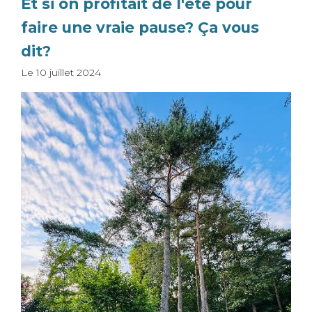
Et si on profitait de l'été pour
faire une vraie pause? Ça vous
dit?
Le
10 juillet 2024